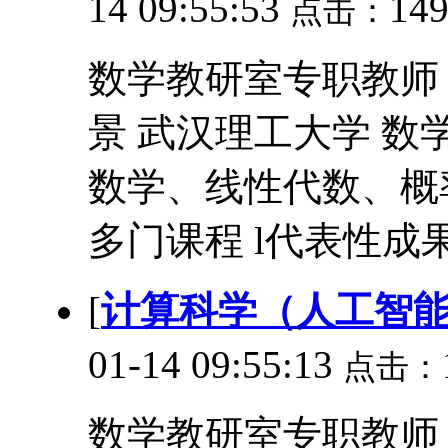
14 09:55:53
14
点击：
数学教研室专职教师 167
景 武汉理工大学 数学
数学、线性代数、概
多门课程 l代表性成果 
[
计算科学（人工智
01-14 09:55:13
点击：
数学教研室专职教师 