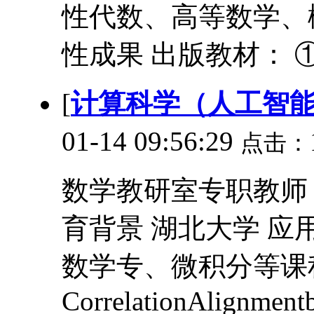
性代数、高等数学、
性成果 出版教材： ①
[
计算科学（人工智
01-14 09:56:29
点击：
数学教研室专职教师 助 教
育背景 湖北大学 应用
数学专、微积分等课程
CorrelationAlignment