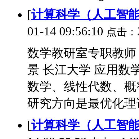
[
计算科学（人工智
01-14 09:56:10
点击：
数学教研室专职教师 128
景 长江大学 应用数学
数学、线性代数、概
研究方向是最优化理论与
[
计算科学（人工智