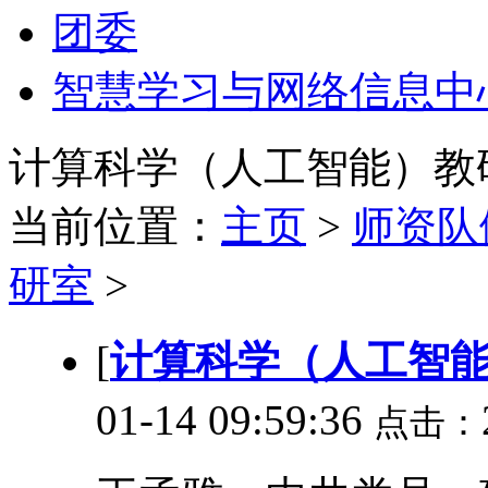
团委
智慧学习与网络信息中
计算科学（人工智能）教
当前位置：
主页
>
师资队
研室
>
[
计算科学（人工智
01-14 09:59:36
点击：