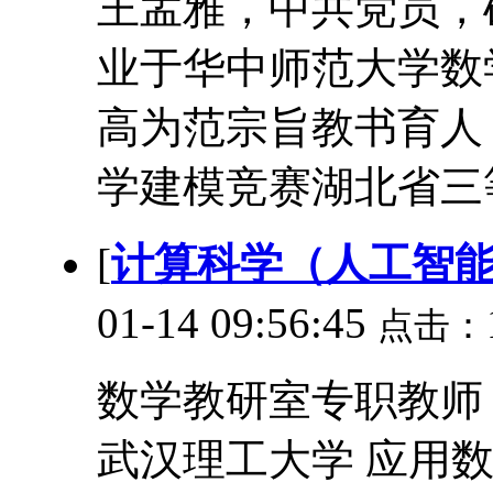
王孟雅，中共党员，
业于华中师范大学数
高为范宗旨教书育人
学建模竞赛湖北省三等
[
计算科学（人工智
01-14 09:56:45
点击：
数学教研室专职教师 903
武汉理工大学 应用数