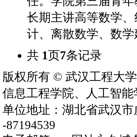
任。学院第三届青年
长期主讲高等数学、
计、离散数学、数学建
共
1
页
7
条记录
版权所有 © 武汉工程大
信息工程学院、人工智能学院 2020
单位地址：湖北省武汉市虎泉
-87194539