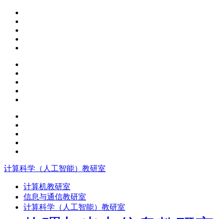
计算科学（人工智能）教研室
计算机教研室
信息与通信教研室
计算科学（人工智能）教研室