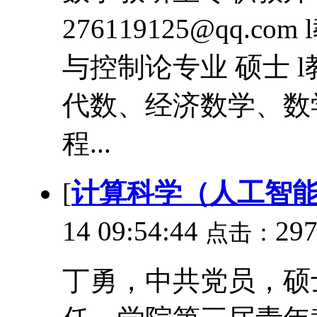
276119125@qq.
与控制论专业 硕士 
代数、经济数学、数
程...
[
计算科学（人工智
14 09:54:44
29
点击：
丁勇，中共党员，硕