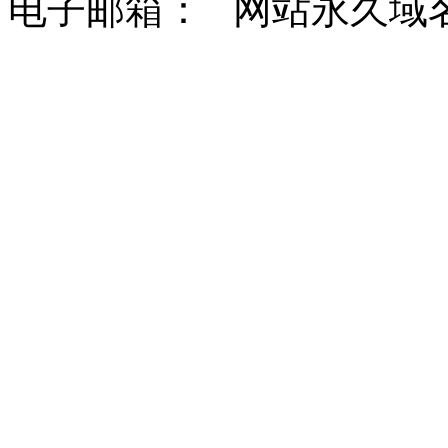
电子邮箱： 网站永久域名：http: