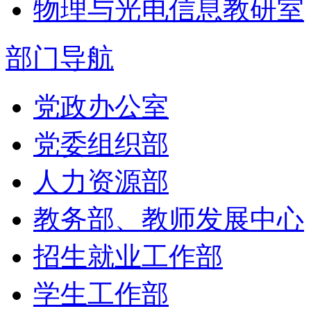
物理与光电信息教研室
部门导航
党政办公室
党委组织部
人力资源部
教务部、教师发展中心
招生就业工作部
学生工作部