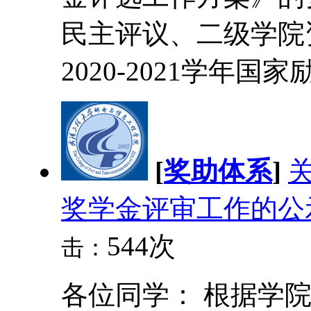
民主评议、二级学院
2020-2021学年国家
[
奖助体系
]
关
奖学金评审工作的公
544次
击：
各位同学： 根据学院《