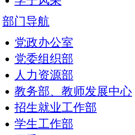
学子风采
部门导航
党政办公室
党委组织部
人力资源部
教务部、教师发展中心
招生就业工作部
学生工作部