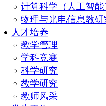
计算科学（人工智能
物理与光电信息教研
人才培养
教学管理
学科竞赛
科学研究
教学研究
教师风采