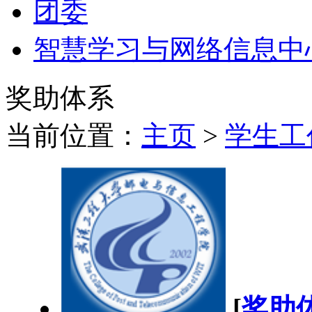
团委
智慧学习与网络信息中
奖助体系
当前位置：
主页
>
学生工
[
奖助