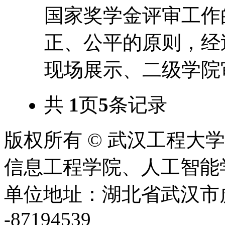
国家奖学金评审工作
正、公平的原则，经
现场展示、二级学院审
共
1
页
5
条记录
版权所有 © 武汉工程大
信息工程学院、人工智能学院 2020
单位地址：湖北省武汉市虎泉
-87194539