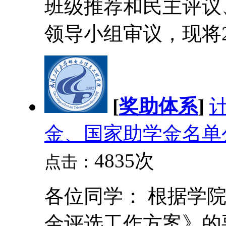
班级推荐和民主评议
领导小组审议，现将202
[
奖助体系
]
金、国家助学金名单
4835次
点击：
各位同学： 根据学
金评选工作方案》的