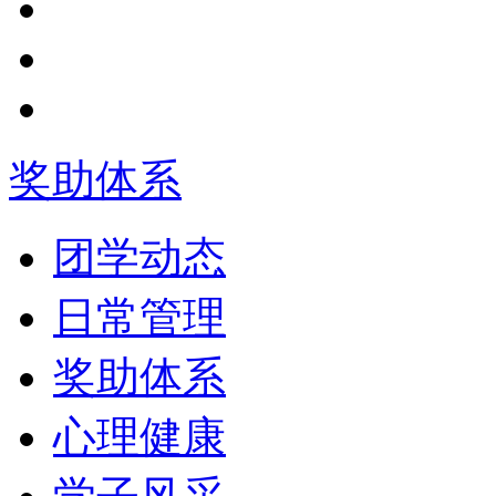
奖助体系
团学动态
日常管理
奖助体系
心理健康