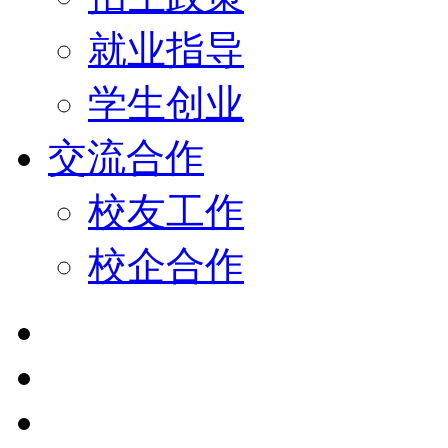
就业指导
学生创业
交流合作
校友工作
校企合作