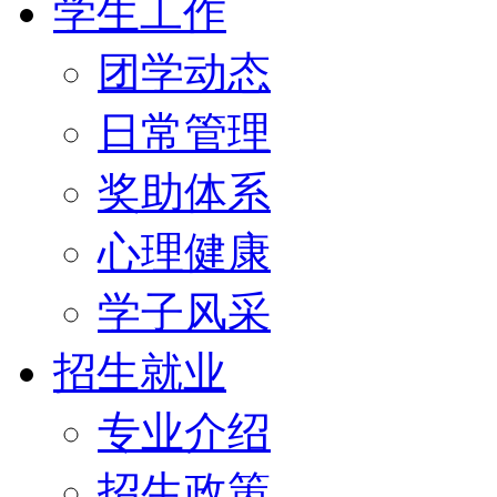
学生工作
团学动态
日常管理
奖助体系
心理健康
学子风采
招生就业
专业介绍
招生政策