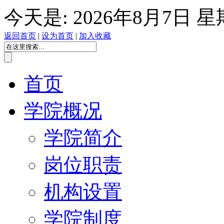
今天是:
2026年8月7日 
返回首页
|
设为首页
|
加入收藏
首页
学院概况
学院简介
岗位职责
机构设置
学院制度