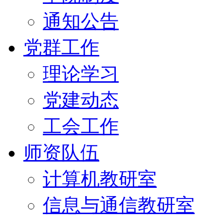
通知公告
党群工作
理论学习
党建动态
工会工作
师资队伍
计算机教研室
信息与通信教研室