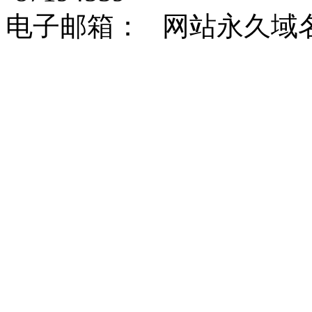
电子邮箱： 网站永久域名：http: