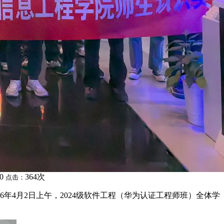
00
364次
点击：
年4月2日上午，2024级软件工程（华为认证工程师班）全体学