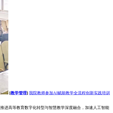
[
教学管理
]
我院教师参加AI赋能教学全流程创新实践培训
全面推进高等教育数字化转型与智慧教学深度融合，加速人工智能