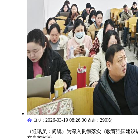
会
2026-03-19 08:26:00
290次
日期：
点击：
（通讯员：闵锐）为深入贯彻落实《教育强国建设规
在高校教学...