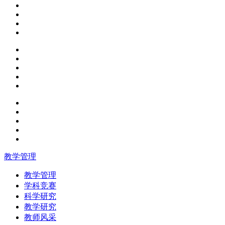
教学管理
教学管理
学科竞赛
科学研究
教学研究
教师风采