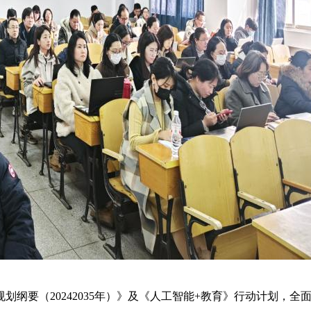
划纲要（20242035年）》及《人工智能+教育》行动计划，