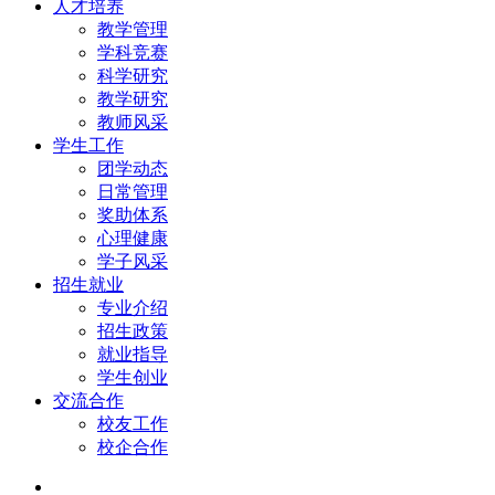
人才培养
教学管理
学科竞赛
科学研究
教学研究
教师风采
学生工作
团学动态
日常管理
奖助体系
心理健康
学子风采
招生就业
专业介绍
招生政策
就业指导
学生创业
交流合作
校友工作
校企合作