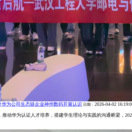
）赴华为公司生态链企业神州数码开展认识
2026-04-02 16:19:
日期：
推动华为认证人才培养，搭建学生理论与实践的沟通桥梁，2026