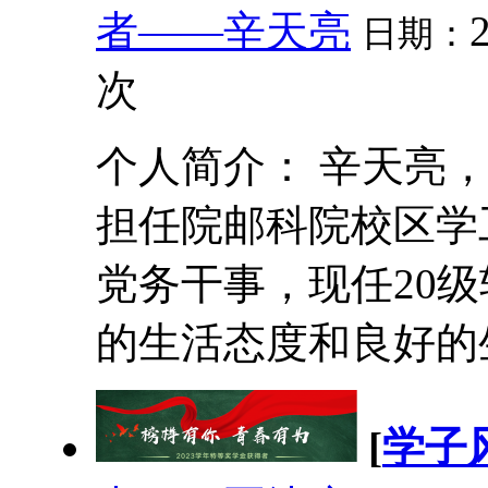
者——辛天亮
日期：
次
个人简介： 辛天亮，2
担任院邮科院校区学
党务干事，现任20级
的生活态度和良好的生
[
学子