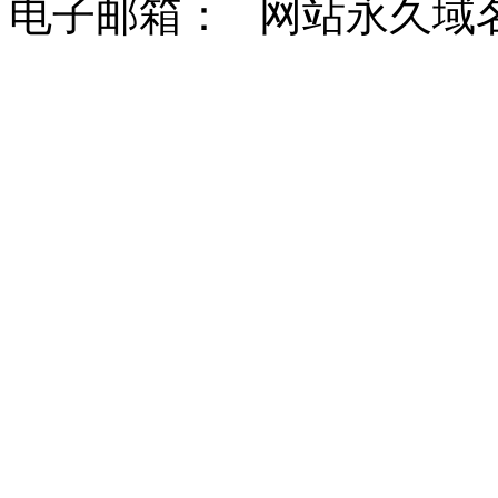
电子邮箱： 网站永久域名：http: