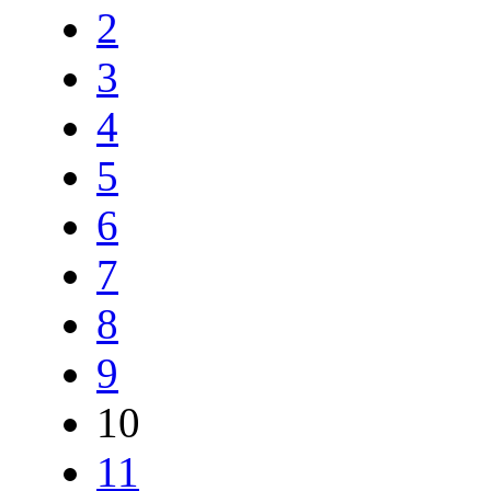
2
3
4
5
6
7
8
9
10
11