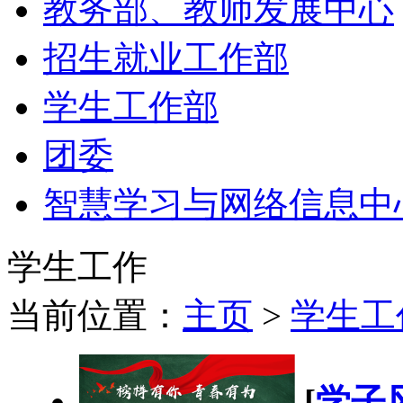
教务部、教师发展中心
招生就业工作部
学生工作部
团委
智慧学习与网络信息中
学生工作
当前位置：
主页
>
学生工
[
学子