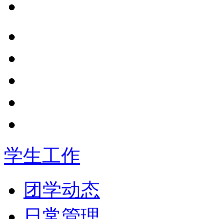
学生工作
团学动态
日常管理