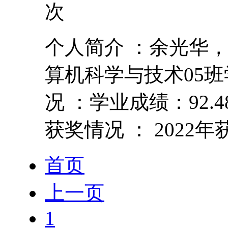
次
个人简介 ：余光华，
算机科学与技术05
况 ：学业成绩：92
获奖情况 ： 2022年
首页
上一页
1