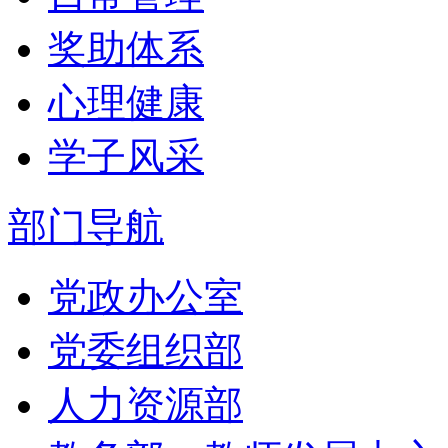
奖助体系
心理健康
学子风采
部门导航
党政办公室
党委组织部
人力资源部