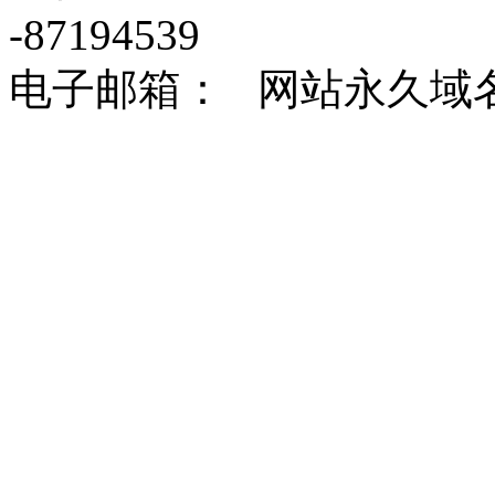
-87194539
电子邮箱： 网站永久域名：http: