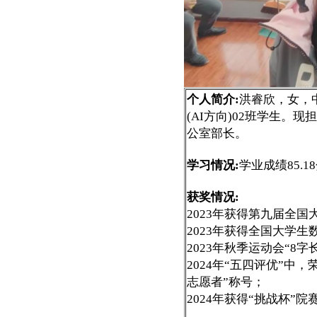
个人简介:
洪睿欣，女，
(AI方向)02班学生。
公室部长。
学习情况:
学业成绩85.1
获奖情况:
2023年获得第九届全
2023年获得全国大学
2023年秋季运动会“8
2024年“五四评优”中
志愿者”称号；
2024年获得“挑战杯”