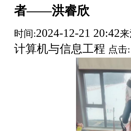
者——洪睿欣
2024-12-21 20:42
时间:
来
计算机与信息工程
点击: