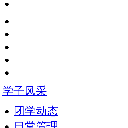
学子风采
团学动态
日常管理