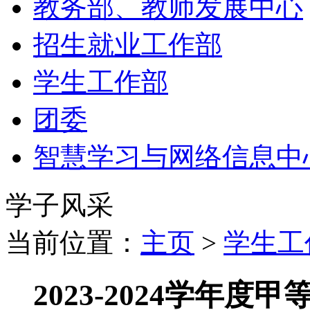
教务部、教师发展中心
招生就业工作部
学生工作部
团委
智慧学习与网络信息中
学子风采
当前位置：
主页
>
学生工
2023-2024学年