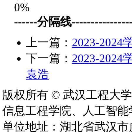
0%
------分隔线-----------------
上一篇：
2023-2
下一篇：
2023-2
袁浩
版权所有 © 武汉工程大
信息工程学院、人工智能学院 2020
单位地址：湖北省武汉市虎泉