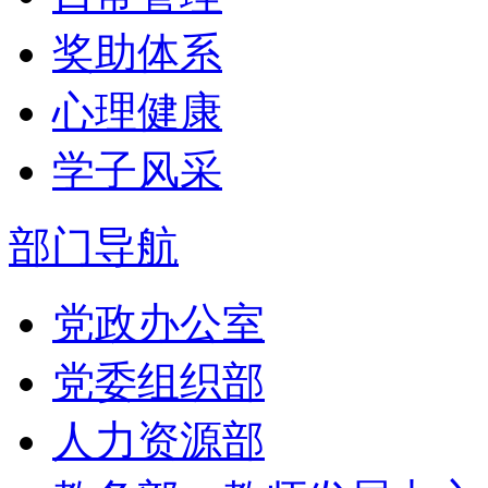
奖助体系
心理健康
学子风采
部门导航
党政办公室
党委组织部
人力资源部