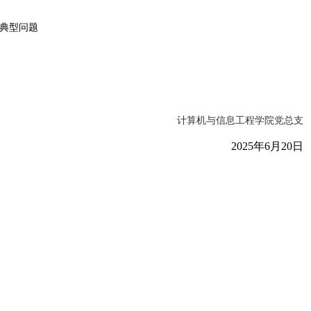
典型问题
计算机与信息工程学院党总支
2025年6月20日