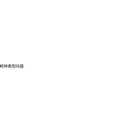
精神典型问题