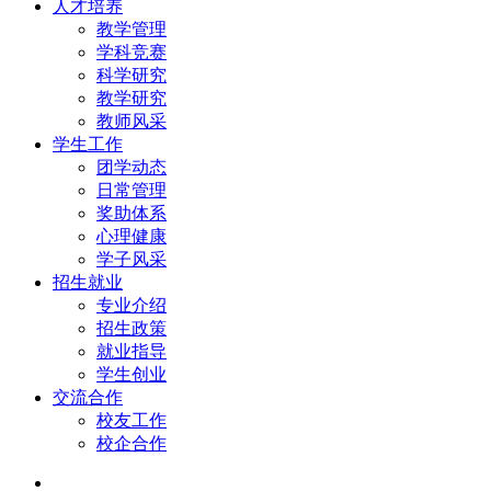
人才培养
教学管理
学科竞赛
科学研究
教学研究
教师风采
学生工作
团学动态
日常管理
奖助体系
心理健康
学子风采
招生就业
专业介绍
招生政策
就业指导
学生创业
交流合作
校友工作
校企合作