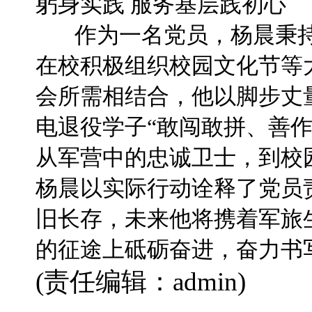
躬身实践 服务基层践初心
作为一名党员，杨晨秉持“
在校积极组织校园文化节等
会所需相结合，他以脚步丈
电退役学子“敢闯敢拼、善作
从军营中的忠诚卫士，到校园
杨晨以实际行动诠释了党员
旧长存，未来他将携着军旅
的征途上砥砺奋进，奋力书
(责任编辑：admin)