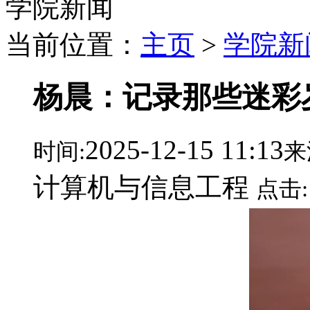
学院新闻
当前位置：
主页
>
学院新
杨晨：记录那些迷彩
2025-12-15 11:13
时间:
来
计算机与信息工程
点击: