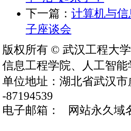
下一篇：
计算机与信
子座谈会
版权所有 © 武汉工程大
信息工程学院、人工智能学院 2020
单位地址：湖北省武汉市虎泉
-87194539
电子邮箱： 网站永久域名：http: