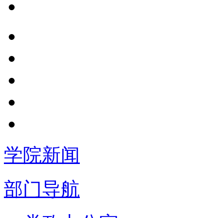
学院新闻
部门导航