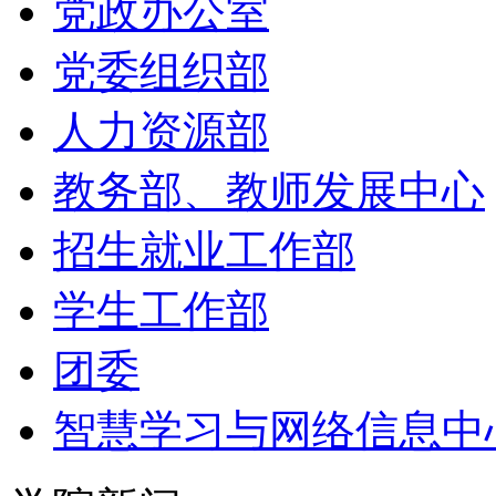
党政办公室
党委组织部
人力资源部
教务部、教师发展中心
招生就业工作部
学生工作部
团委
智慧学习与网络信息中