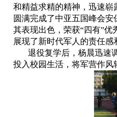
和精益求精的精神，迅速崭
圆满完成了中亚五国峰会安
其表现出色，荣获“四有”优
展现了新时代军人的责任感
退役复学后，杨晨迅速调
投入校园生活，将军营作风