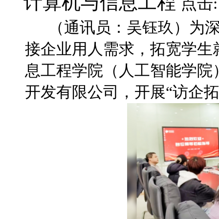
计算机与信息工程
点击:
（通讯员：吴钰玖）为深
接企业用人需求，拓宽学生
息工程学院（人工智能学院
开发有限公司，开展“访企拓