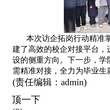
本次访企拓岗行动精准掌
建了高效的校企对接平台，
设的侧重方向。下一步，学
需精准对接，全力为毕业生就
(责任编辑：admin)
顶一下