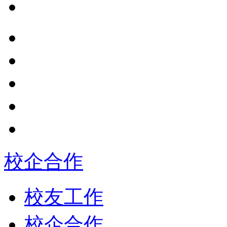
校企合作
校友工作
校企合作