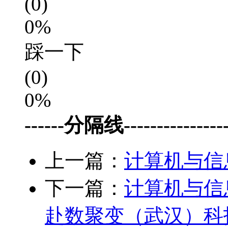
(0)
0%
踩一下
(0)
0%
------分隔线-----------------
上一篇：
计算机与信
下一篇：
计算机与信
赴数聚变（武汉）科