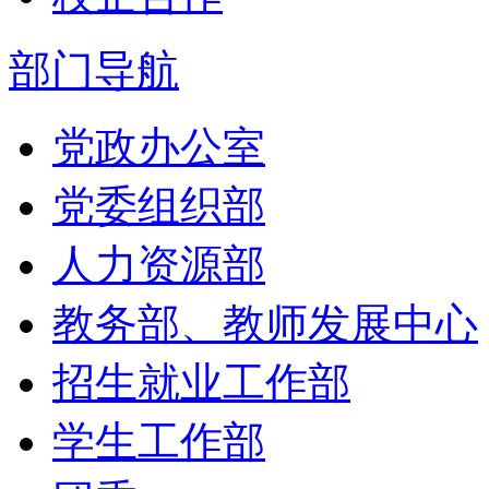
部门导航
党政办公室
党委组织部
人力资源部
教务部、教师发展中心
招生就业工作部
学生工作部