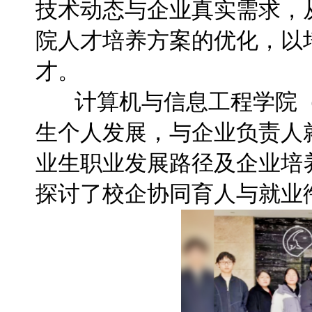
技术动态与企业真实需求，
院人才培养方案的优化，以
才。
计算机与信息工程学院（
生个人发展，与企业负责人
业生职业发展路径及企业培
探讨了校企协同育人与就业