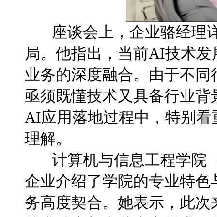
座谈会上，企业骆经理详
局。他指出，当前AI技术发
业务的深度融合。由于不同
亟须既懂技术又具备行业背
AI应用落地过程中，特别
理解。
计算机与信息工程学院（
企业介绍了学院的专业特色
务高度契合。她表示，此次