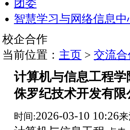
团委
智慧学习与网络信息中
校企合作
当前位置：
主页
>
交流合
计算机与信息工程学
侏罗纪技术开发有限
2026-03-10 10:26
时间:
来