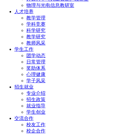
物理与光电信息教研室
人才培养
教学管理
学科竞赛
科学研究
教学研究
教师风采
学生工作
团学动态
日常管理
奖助体系
心理健康
学子风采
招生就业
专业介绍
招生政策
就业指导
学生创业
交流合作
校友工作
校企合作