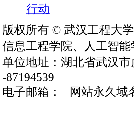
行动
版权所有 © 武汉工程大
信息工程学院、人工智能学院 2020
单位地址：湖北省武汉市虎泉
-87194539
电子邮箱： 网站永久域名：http: